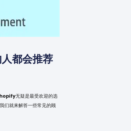
的人都会推荐
hopify
无疑是最受欢迎的选
天我们就来解答一些常见的顾