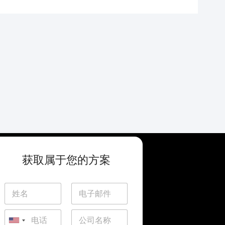
获取属于您的方案