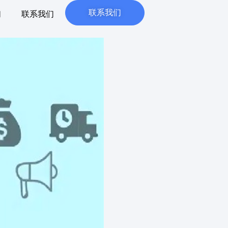
联系我们
们
联系我们