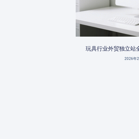
玩具行业外贸独立站
2026年