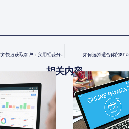
如何高效搭建特殊品类网站并快速获取客户：实用经验分享
如何选择适合你的Sho
相关内容