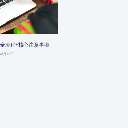
全流程+核心注意事项
年2月11日