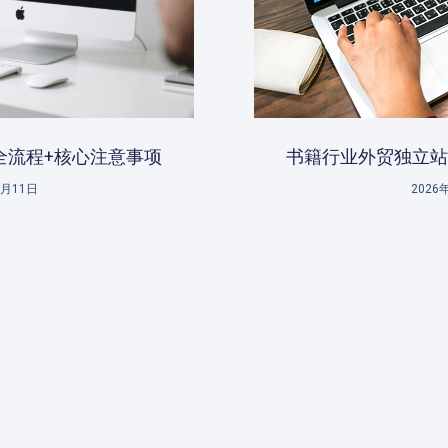
全流程+核心注意事项
书籍行业外贸独立站
2月11日
2026