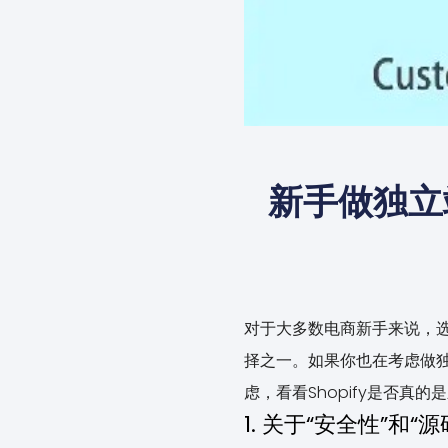
新手做独立
对于大多数电商新手来说，
择之一。如果你也在考虑做独
虑，看看Shopify是否真的
1. 关于“安全性”和“