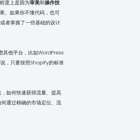
大程度上是因为
审美
和
操作技
果。如果你不懂代码，也可
，或者掌握了一些基础的设计
他平台，比如WordPress
，只要按照Shopify的标准
说，如何快速获得流量、提高
如何通过精确的市场定位、流