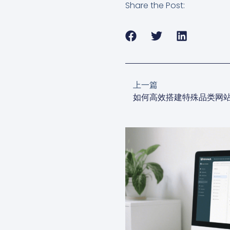
Share the Post:
上一篇