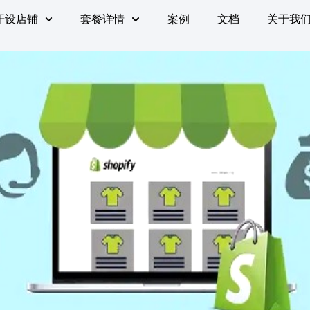
开设店铺
套餐详情
案例
文档
关于我