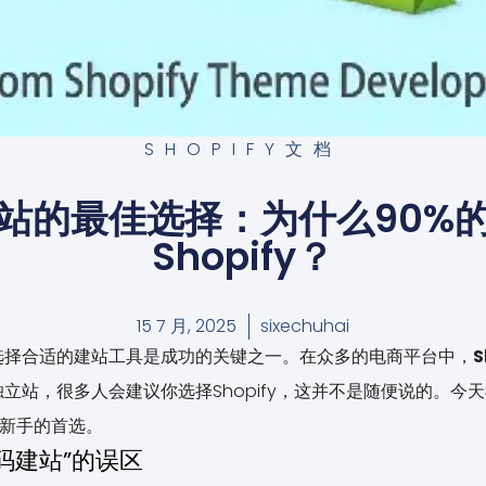
SHOPIFY文档
站的最佳选择：为什么90%
Shopify？
15 7 月, 2025
sixechuhai
选择合适的建站工具是成功的关键之一。在众多的电商平台中，
S
立站，很多人会建议你选择Shopify，这并不是随便说的。今
是新手的首选。
源码建站”的误区