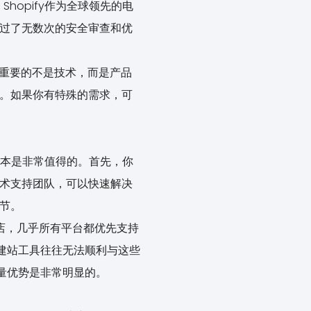
opify作为全球领先的电
经过了无数次的安全审查和优
最重要的不是技术，而是产品
求。如果你有特殊的需求，可
成本是非常值得的。首先，你
技术支持团队，可以快速解决
细节。
开设小店，几乎所有平台都优先支持
一些建站工具往往无法顺利与这些
流量优势是非常明显的。