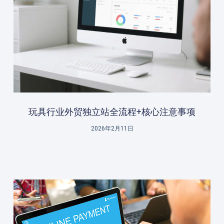
玩具行业外贸独立站全流程+核心注意事项
2026年2月11日