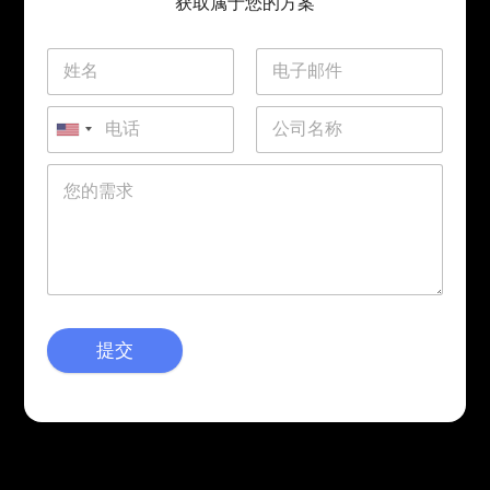
获取属于您的方案
提交