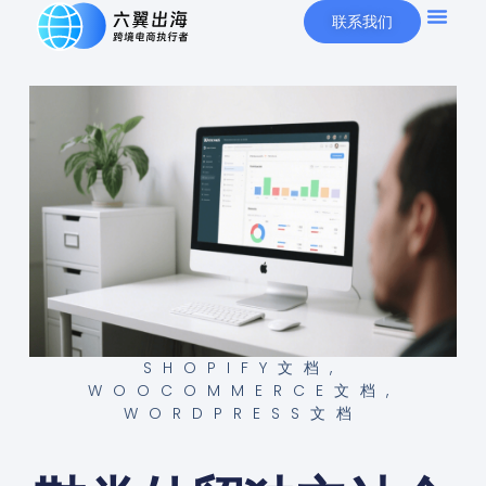
联系我们
SHOPIFY文档
,
WOOCOMMERCE文档
,
WORDPRESS文档