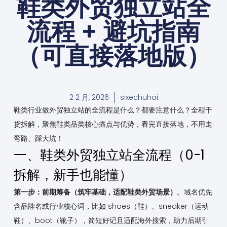
鞋类外贸独立站全
流程 + 避坑指南
（可直接落地版）
2 2 月, 2026
sixechuhai
鞋类行业做外贸独立站的全流程是什么？都要注意什么？全程干
货拆解，聚焦鞋类品类核心痛点与优势，看完直接落地，不用走
弯路、踩大坑！
一、鞋类外贸独立站全流程（0-1
拆解，新手也能懂）
第一步：前期筹备（筑牢基础，适配鞋类外贸场景）
。域名优先
含品牌名或行业核心词，比如 shoes（鞋）、sneaker（运动
鞋）、boot（靴子），简短好记且适配海外搜索，助力后期引