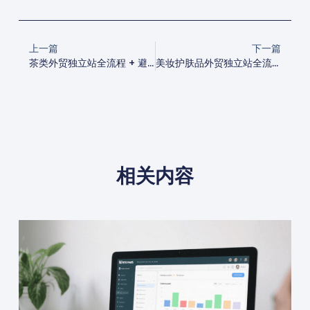
上一篇
下一篇
茶类外贸独立站全流程 + 避坑指南（可直接落地版）
美妆护肤品外贸独立站全流程 + 避坑指南（可直接落地版）
相关内容