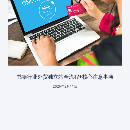
书籍行业外贸独立站全流程+核心注意事项
2026年2月11日