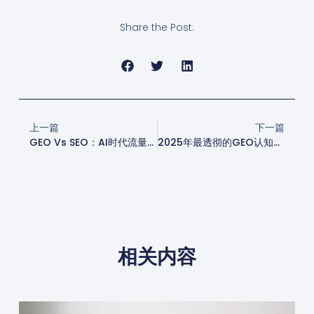
Share the Post:
上一篇
下一篇
GEO Vs SEO：AI时代流量博弈，品牌该如何抢占新赛道？
2025年最透彻的GEO认知：从流量逻辑到品牌增长新范式
相关内容