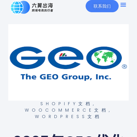
联系我们
SHOPIFY文档
,
WOOCOMMERCE文档
,
WORDPRESS文档