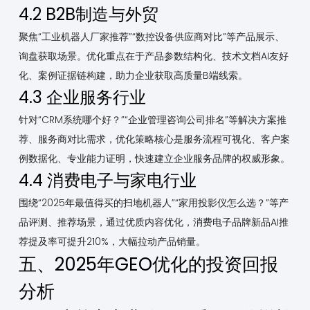
4.2 B2B制造与外贸
聚焦“工业机器人厂家推荐”“数控设备供应商对比”等产品展示、
询盘获取场景。优化重点在于产品参数结构化、技术文档AI友好
化、案例证据链构建，助力企业获取高质量B端线索。
4.3 企业服务行业
针对“CRM系统哪个好？”“企业管理咨询公司排名”等解决方案推
荐、服务商对比需求，优化策略核心是服务流程可视化、客户案
例数据化、专业能力证明，快速建立企业服务品牌的权威形象。
4.4 消费电子与家电行业
围绕“2025年最值得买的扫地机器人”“家用投影仪怎么选？”等产
品评测、推荐场景，通过优质内容优化，消费电子品牌新品AI推
荐提及率可提升210%，大幅拉动产品销量。
五、2025年GEO优化的投资回报
分析