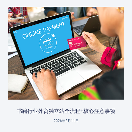
书籍行业外贸独立站全流程+核心注意事项
2026年2月11日