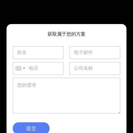
获取属于您的方案
提交