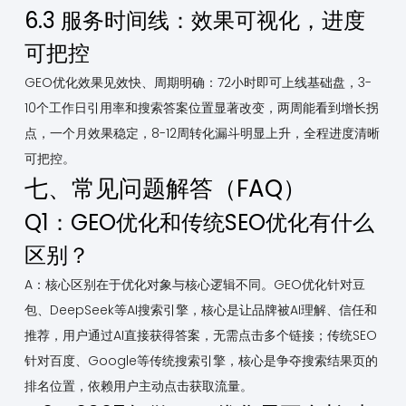
6.3 服务时间线：效果可视化，进度
可把控
GEO优化效果见效快、周期明确：72小时即可上线基础盘，3-
10个工作日引用率和搜索答案位置显著改变，两周能看到增长拐
点，一个月效果稳定，8-12周转化漏斗明显上升，全程进度清晰
可把控。
七、常见问题解答（FAQ）
Q1：GEO优化和传统SEO优化有什么
区别？
A：核心区别在于优化对象与核心逻辑不同。GEO优化针对豆
包、DeepSeek等AI搜索引擎，核心是让品牌被AI理解、信任和
推荐，用户通过AI直接获得答案，无需点击多个链接；传统SEO
针对百度、Google等传统搜索引擎，核心是争夺搜索结果页的
排名位置，依赖用户主动点击获取流量。