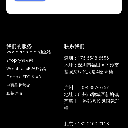
我们的服务
联系我们
Woocommerce独立站
深圳：176-6548-6556
Shopify独立站
地址：深圳市福田区下沙京
WordPressB2B外贸站
基滨河时代大厦A座55楼
Google SEO & AD
电商品牌营销
广州：130-6887-3757
套餐详情
地址：广州市增城区新塘镇
荔新十二路96号长风国际31
幢
北京：130-0100-0118