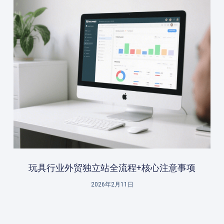
玩具行业外贸独立站全流程+核心注意事项
2026年2月11日