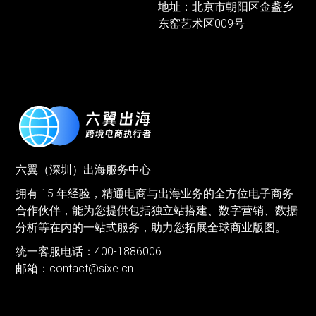
地址：北京市朝阳区金盏乡
东窑艺术区009号
六翼（深圳）出海服务中心
拥有 15 年经验，精通电商与出海业务的全方位电子商务
合作伙伴，能为您提供包括独立站搭建、数字营销、数据
分析等在内的一站式服务，助力您拓展全球商业版图。
统一客服电话：400-1886006
邮箱：
contact@sixe.cn