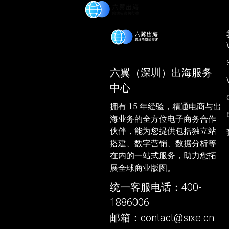
首页
六翼（深圳）出海服务
中心
拥有 15 年经验，精通电商与出
海业务的全方位电子商务合作
伙伴，能为您提供包括独立站
搭建、数字营销、数据分析等
在内的一站式服务，助力您拓
展全球商业版图。
统一客服电话：400-
1886006
邮箱：
contact@sixe.cn