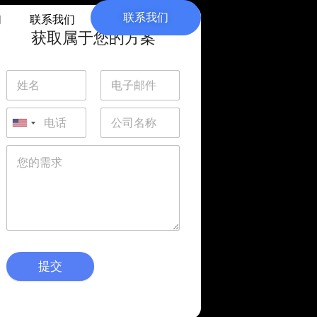
联系我们
们
联系我们
获取属于您的方案
提交